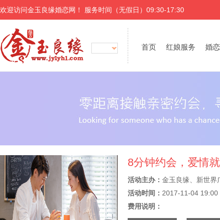
欢迎访问金玉良缘婚恋网！ 服务时间（无假日）09:30-17:30
首页
红娘服务
婚恋
8分钟约会，爱情
活动主办：
金玉良缘、新世界
活动时间：
2017-11-04 19:00
费用说明：