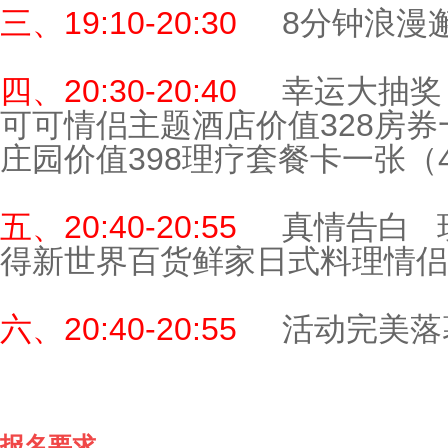
三、19:10-20:30
8分钟浪漫
四、20:30-20:40
幸运大抽奖
可可情侣主题酒店价值328房券
庄园价值398理疗套餐卡一张（
五、20:40-20:55
真情告白 
得新世界百货鲜家日式料理情侣
六、20:40-20:55
活动完美落
报名要求