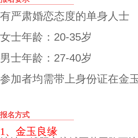
有严肃婚恋态度的单身人士
女士年龄：20-35岁
男士年龄：27-40岁
参加者均需带上身份证在金
报名方式
1、金玉良缘