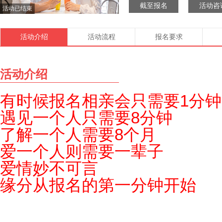
截至报名
活动咨
活动已结束
活动介绍
活动流程
报名要求
活动介绍
有时候报名相亲会只需要1分钟
遇见一个人只需要8分钟
了解一个人需要8个月
爱一个人则需要一辈子
爱情妙不可言
缘分从报名的第一分钟开始