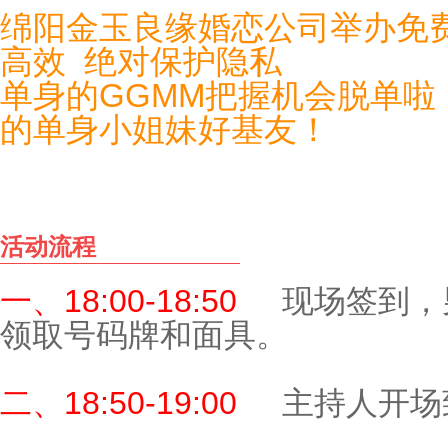
绵阳金玉良缘婚恋公司举办免
高效 绝对保护隐私
单身的GGMM把握机会脱单啦
的单身小姐妹好基友！
活动流程
一、18:00-18:50
现场签到，
领取号码牌和面具。
二、18:50-19:00
主持人开场