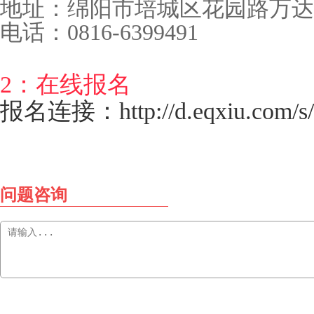
地址：绵阳市培城区花园路万达
电话：0816-6399491
2：在线报名
报名连接：http://d.eqxiu.com/s/
问题咨询