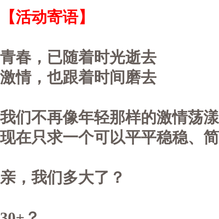
【活动寄语】
青春，已随着时光逝去
激情，也跟着时间磨去
我们不再像年轻那样的激情荡漾
现在只求一个可以平平稳稳、简
亲，我们多大了？
30+？