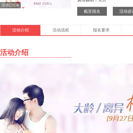
活动已结束
截至报名
活动咨
活动介绍
活动流程
报名要求
活动介绍