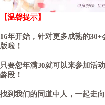
【
温馨提示】
16年开始，
针对更多成熟的30
版啦！
只要您年满30就可以来参加活
龄段！
找到我们的同道中人，一起走向