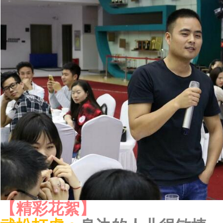
【精彩花絮】