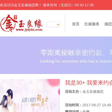
欢迎访问金玉良缘婚恋网！ 服务时间（无假日）09:30-17:30
首页
红娘服务
婚恋
我是30+ 我要来
活动主办：
金玉良缘婚恋
活动时间：
2017-09-27 10:49
费用说明：
免费