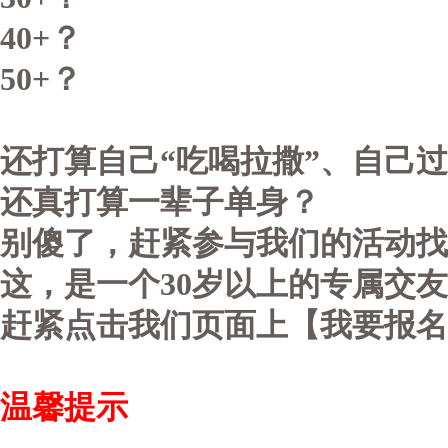
40+？
50+？
还打算自己“吃喝拉撒”、自己过
还真打算一辈子单身？
别傻了，赶紧参与我们的活动找
这，是一个30岁以上的专属交
赶紧点击我们页面上【我要报名
温馨提示