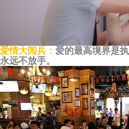
爱情大阅兵：
爱的最高境界是执
永远不放手。